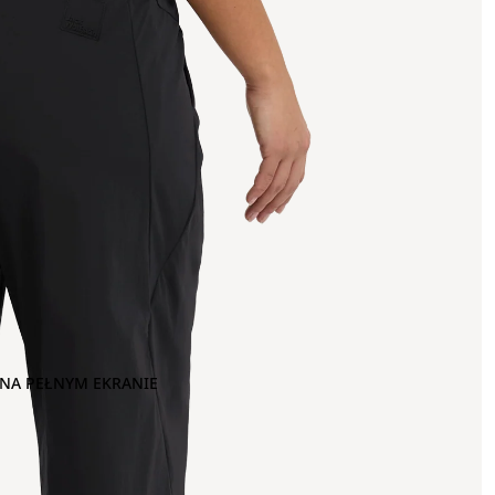
NA PEŁNYM EKRANIE