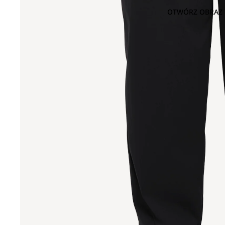
OTWÓRZ OBRAZ 