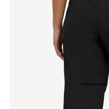
OTWÓRZ OBRAZ 