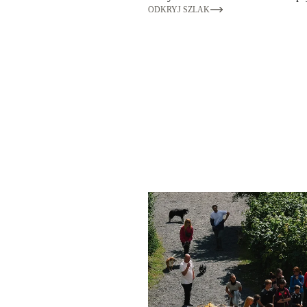
ODKRYJ SZLAK