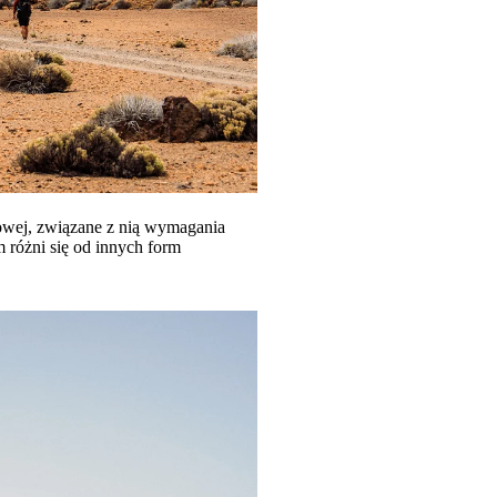
owej, związane z nią wymagania
m różni się od innych form