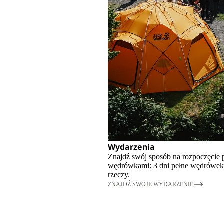
Wydarzenia
Znajdź swój sposób na rozpoczęcie
wędrówkami: 3 dni pełne wędrówek,
rzeczy.
ZNAJDŹ SWOJE WYDARZENIE