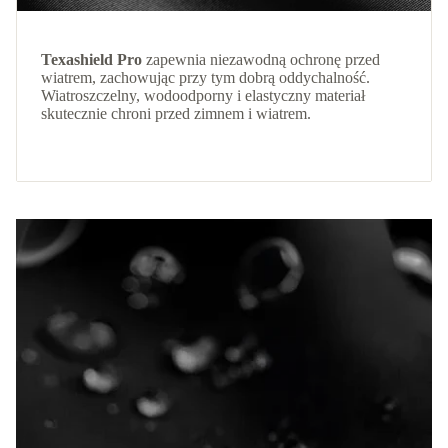
Texashield Pro
zapewnia niezawodną ochronę przed
wiatrem, zachowując przy tym dobrą oddychalność.
Wiatroszczelny, wodoodporny i elastyczny materiał
skutecznie chroni przed zimnem i wiatrem.