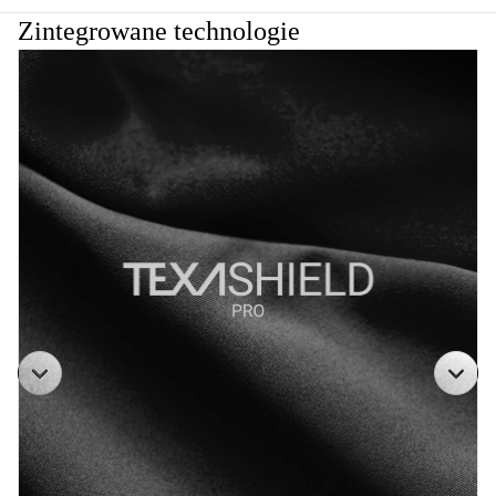
Zintegrowane technologie