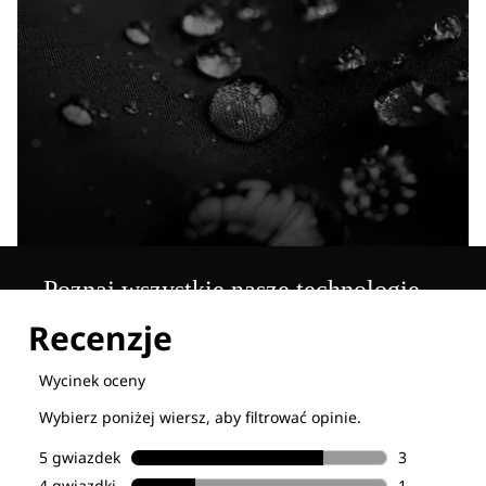
Poznaj wszystkie nasze technologie