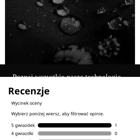
Poznaj wszystkie nasze technologie