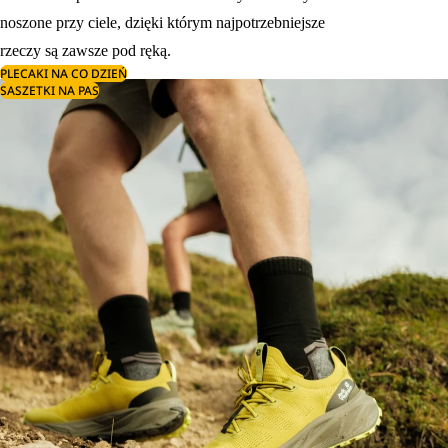
noszone przy ciele, dzięki którym najpotrzebniejsze
rzeczy są zawsze pod ręką.
PLECAKI NA CO DZIEŃ
SASZETKI NA PAS