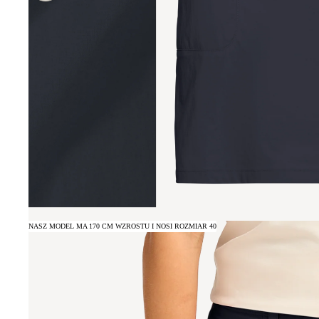
NASZ MODEL MA 170 CM WZROSTU I NOSI ROZMIAR 40