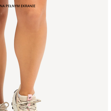
NA PEŁNYM EKRANIE