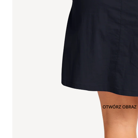
OTWÓRZ OBRAZ 