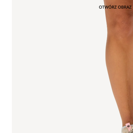
OTWÓRZ OBRAZ 