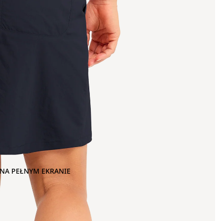
NA PEŁNYM EKRANIE