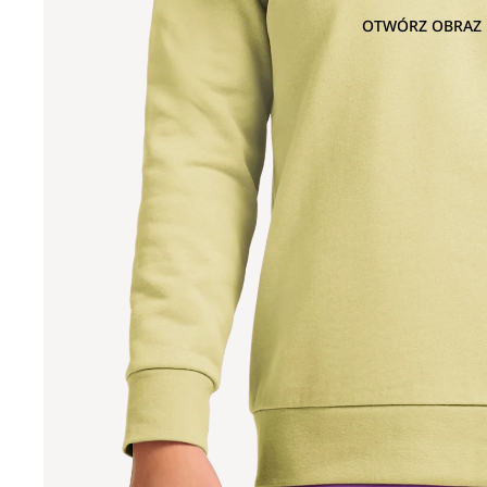
OTWÓRZ OBRAZ 