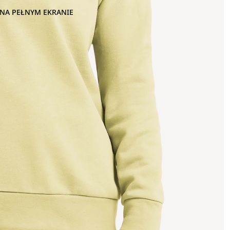
NA PEŁNYM EKRANIE