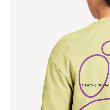
OTWÓRZ OBRAZ 