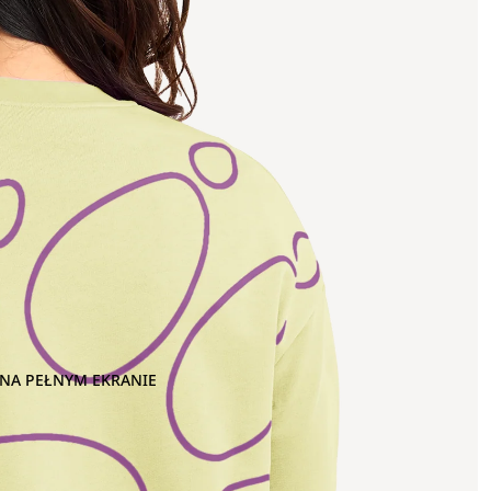
NA PEŁNYM EKRANIE