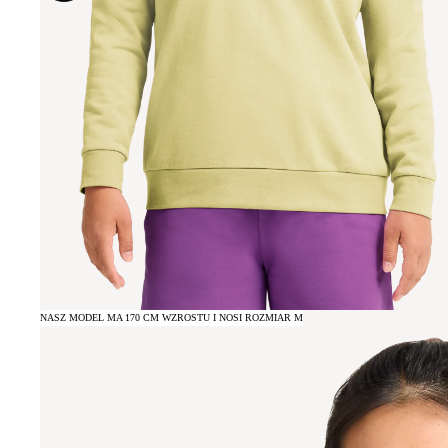
NASZ MODEL MA 170 CM WZROSTU I NOSI ROZMIAR M