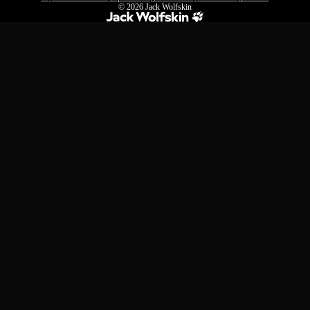
© 2026
Jack Wolfskin