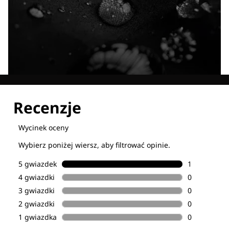
Poznaj wszystkie nasze technologie