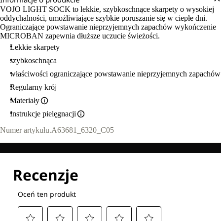
VOJO LIGHT SOCK to lekkie, szybkoschnące skarpety o wysokiej
oddychalności, umożliwiające szybkie poruszanie się w ciepłe dni.
Ograniczające powstawanie nieprzyjemnych zapachów wykończenie
MICROBAN zapewnia dłuższe uczucie świeżości.
Lekkie skarpety
szybkoschnąca
właściwości ograniczające powstawanie nieprzyjemnych zapachów
Regularny krój
Materiały
Instrukcje pielęgnacji
Numer artykułu.
A63681_6320_C05