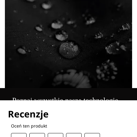
Poznaj wszystkie nasze technologie