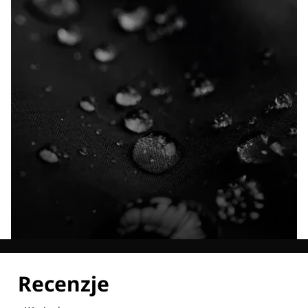
Poznaj wszystkie nasze technologie