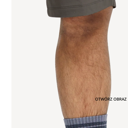
OTWÓRZ OBRAZ 