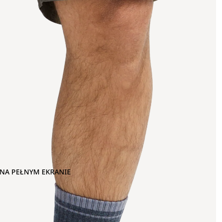
NA PEŁNYM EKRANIE