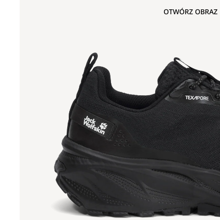
OTWÓRZ OBRAZ 