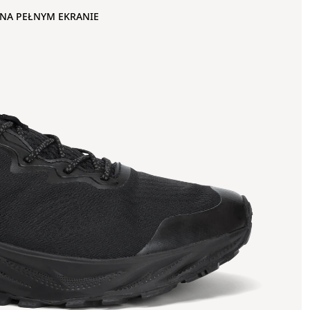
NA PEŁNYM EKRANIE