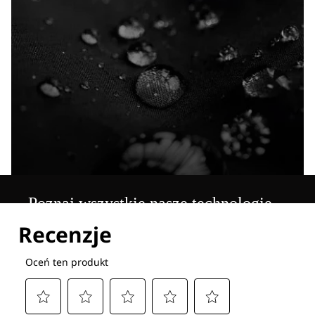
Poznaj wszystkie nasze technologie