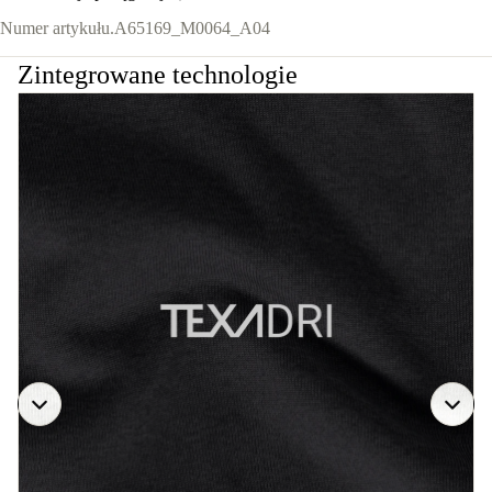
Numer artykułu.
A65169_M0064_A04
Zintegrowane technologie