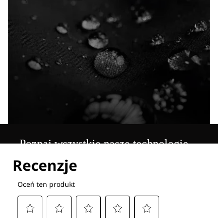
Poznaj wszystkie nasze technologie