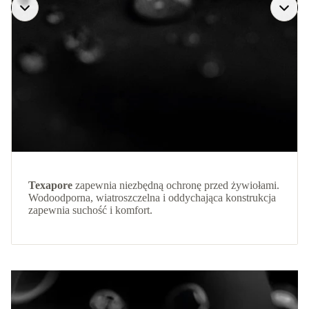
Texapore
zapewnia niezbędną ochronę przed żywiołami.
Wodoodporna, wiatroszczelna i oddychająca konstrukcja
zapewnia suchość i komfort.