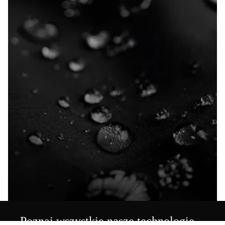
Poznaj wszystkie nasze technologie