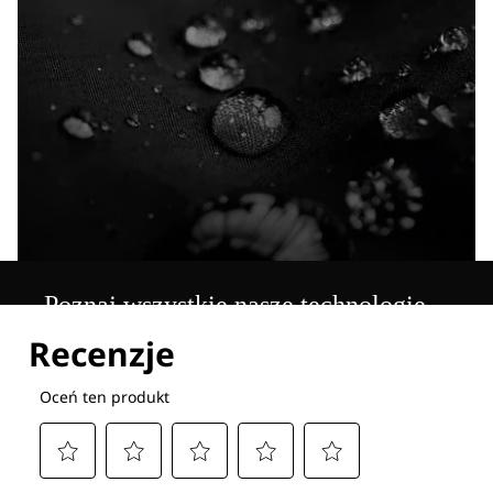
Poznaj wszystkie nasze technologie