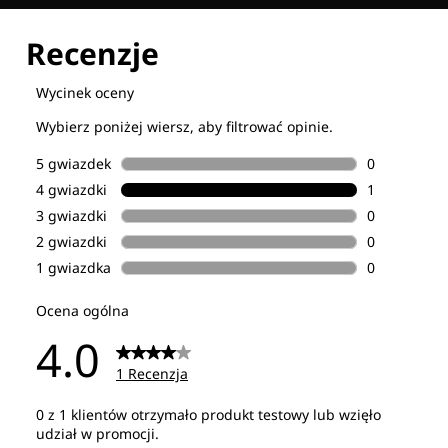
Poznaj wszystkie nasze technologie