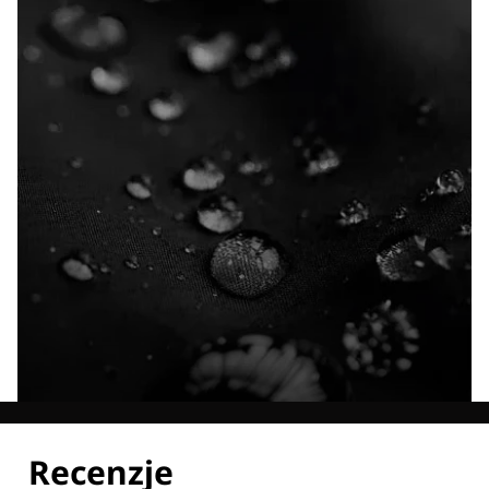
Poznaj wszystkie nasze technologie