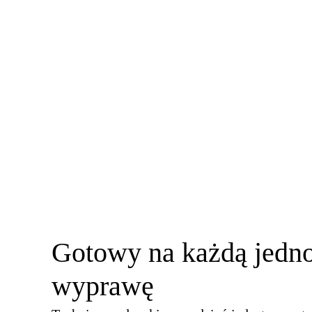
Gotowy na każdą jedn
wyprawę