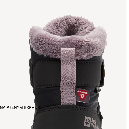
NA PEŁNYM EKRANIE