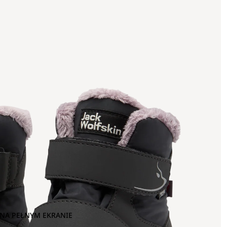
NA PEŁNYM EKRANIE