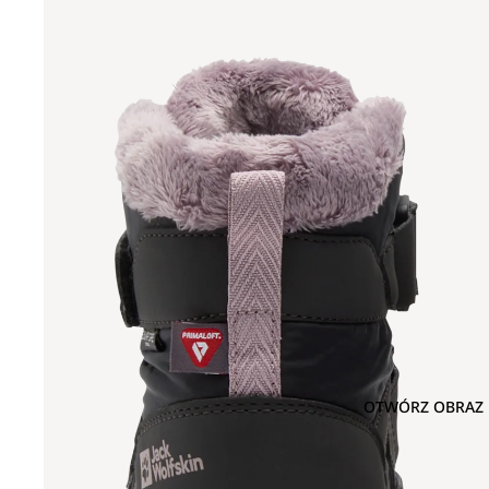
OTWÓRZ OBRAZ 