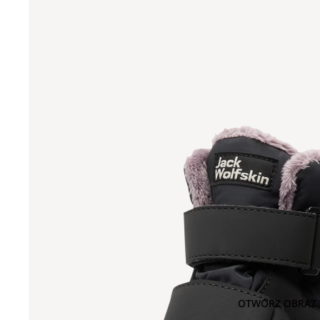
OTWÓRZ OBRAZ 