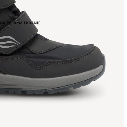
NA PEŁNYM EKRANIE