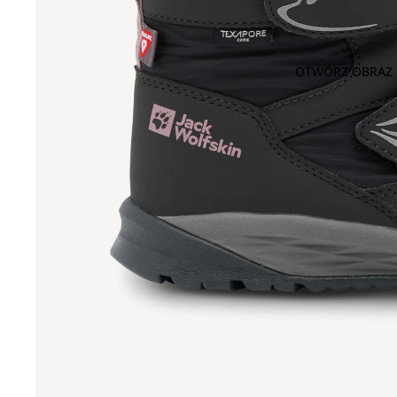
OTWÓRZ OBRAZ 