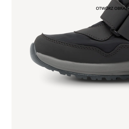
OTWÓRZ OBRAZ 