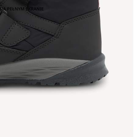
NA PEŁNYM EKRANIE