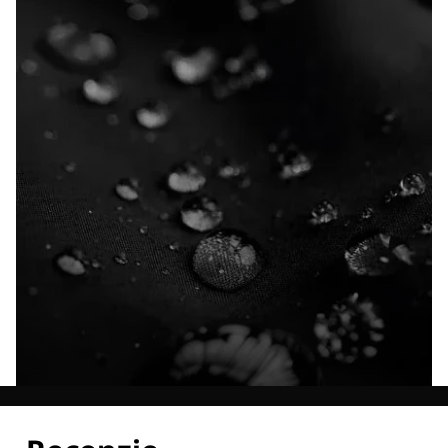
Poznaj wszystkie nasze technologie