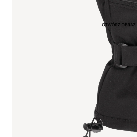
OTWÓRZ OBRAZ 