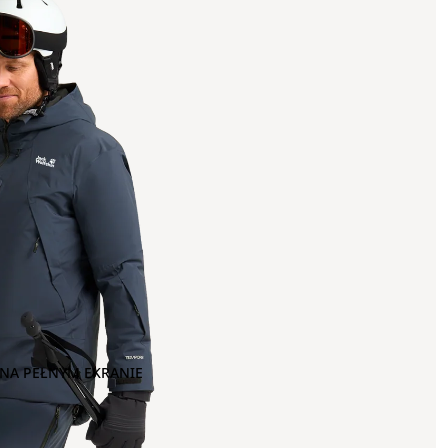
NA PEŁNYM EKRANIE