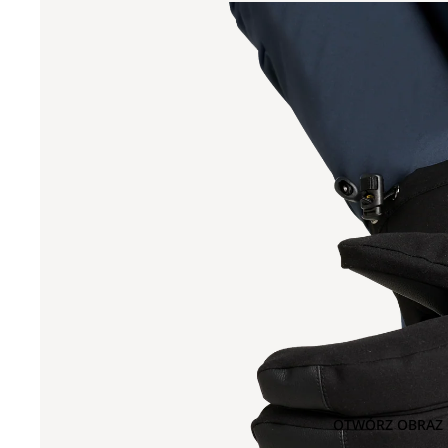
OTWÓRZ OBRAZ 