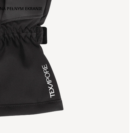
NA PEŁNYM EKRANIE