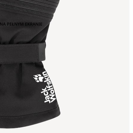
NA PEŁNYM EKRANIE