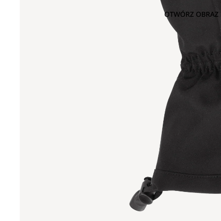
OTWÓRZ OBRAZ 