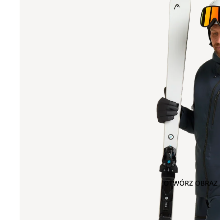
OTWÓRZ OBRAZ 