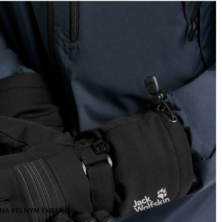
NA PEŁNYM EKRANIE