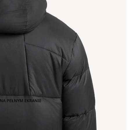
NA PEŁNYM EKRANIE