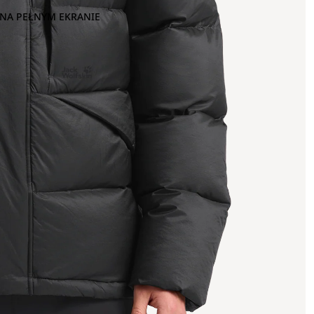
NA PEŁNYM EKRANIE