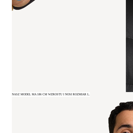
NASZ MODEL MA 186 CM WZROSTU I NOSI ROZMIAR L.