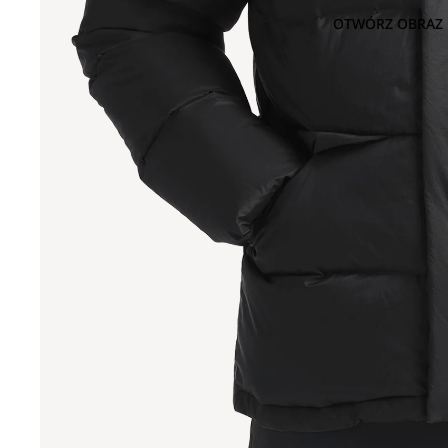
OTWÓRZ OBRAZ 