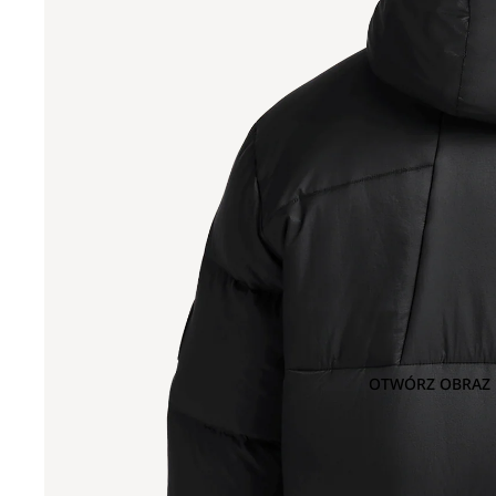
OTWÓRZ OBRAZ 