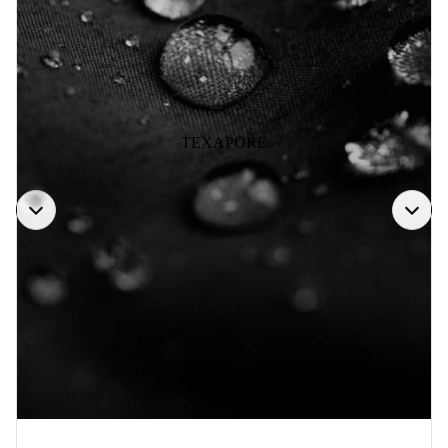
TEXAPORE