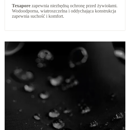
Texapore
zapewnia niezbędną ochronę przed żywiołami.
Wodoodporna, wiatroszczelna i oddychająca konstrukcja
zapewnia suchość i komfort.