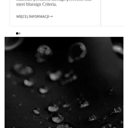
meet bluesign Criteria.
WIĘCEJ INFORMACJI