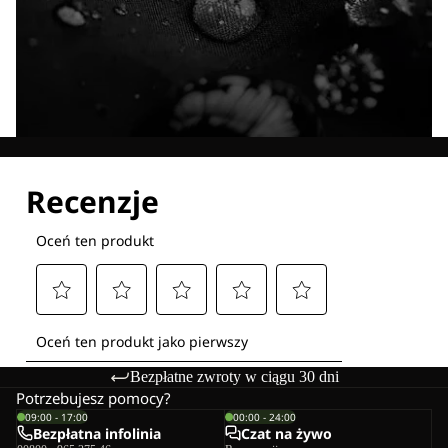
Poznaj wszystkie nasze technologie
Bezpłatne zwroty w ciągu 30 dni
Potrzebujesz pomocy?
09:00 - 17:00
00:00 - 24:00
Bezpłatna infolinia
Czat na żywo